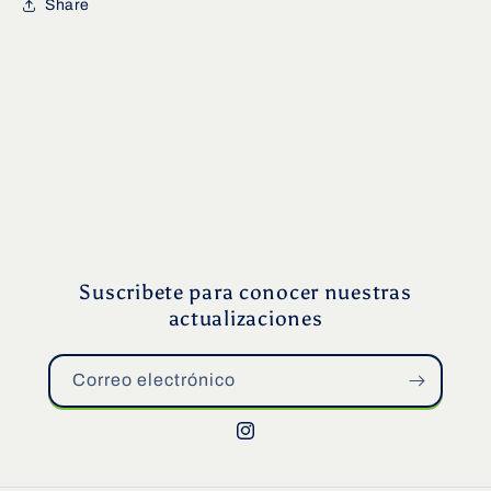
Share
Suscribete para conocer nuestras
actualizaciones
Correo electrónico
Instagram